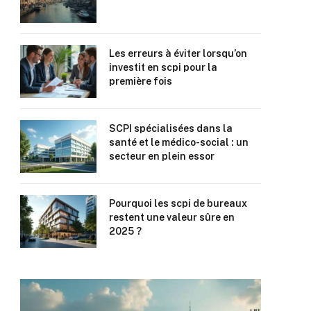
Les erreurs à éviter lorsqu’on
investit en scpi pour la
première fois
SCPI spécialisées dans la
santé et le médico-social : un
secteur en plein essor
Pourquoi les scpi de bureaux
restent une valeur sûre en
2025 ?