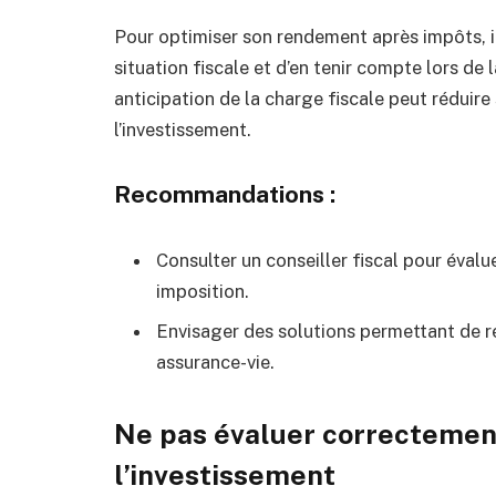
Pour optimiser son rendement après impôts, i
situation fiscale et d’en tenir compte lors de
anticipation de la charge fiscale peut réduire
l’investissement.
Recommandations :
Consulter un conseiller fiscal pour évalu
imposition.
Envisager des solutions permettant de ré
assurance-vie.
Ne pas évaluer correctement
l’investissement