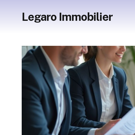
Legaro Immobilier