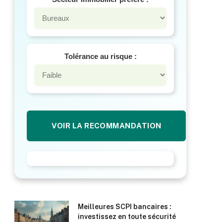
Tolérance au risque :
VOIR LA RECOMMANDATION
Meilleures SCPI bancaires :
investissez en toute sécurité