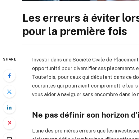
Les erreurs à éviter lor
pour la première fois
Investir dans une Société Civile de Placement
SHARE
opportunité pour diversifier ses placements 
Toutefois, pour ceux qui débutent dans ce doma
courantes qui pourraient compromettre leurs 
vous aider à naviguer sans encombre dans le
Ne pas définir son horizon d
L’une des premières erreurs que les investiss